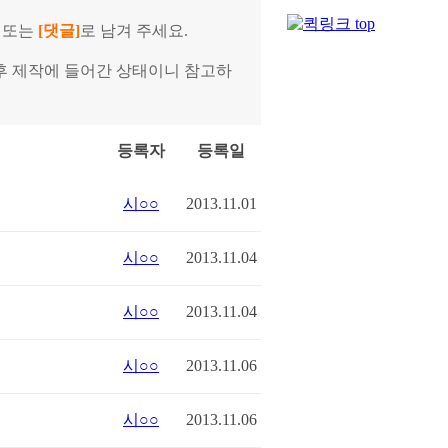
또는
[댓글]
로 남겨 주세요.
 후 제작에 들어간 상태이니 참고하
등록자
등록일
시○○
2013.11.01
시○○
2013.11.04
시○○
2013.11.04
시○○
2013.11.06
시○○
2013.11.06