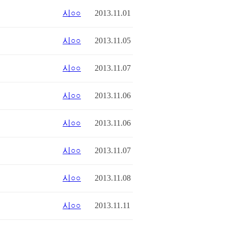
시○○
2013.11.01
시○○
2013.11.05
시○○
2013.11.07
시○○
2013.11.06
시○○
2013.11.06
시○○
2013.11.07
시○○
2013.11.08
시○○
2013.11.11