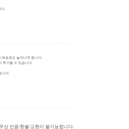
다.
 배송료도 늘어나게 됩니다.
가 추가될 수 있습니다.
됩니다.
무상 반품/환불/교환이 불가능합니다.