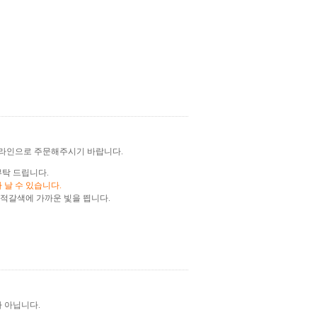
온라인으로 주문해주시기 바랍니다.
부탁 드립니다.
 날 수 있습니다.
 적갈색에 가까운 빛을 띕니다.
 아닙니다.