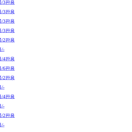
쪽/3판용
통/3판용
쪽/3판용
통/3판용
쪽/2판용
/-
통/4판용
통/6판용
쪽/2판용
/-
통/4판용
/-
쪽/2판용
/-