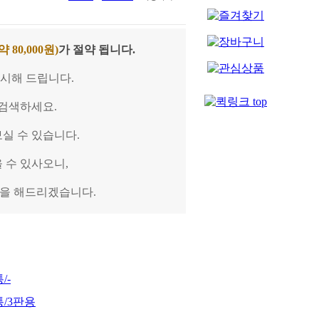
 80,000원)
가 절약
됩니다.
시해 드립니다.
 검색하세요.
보실 수 있습니다.
 수 있사오니,
명을 해드리겠습니다.
/-
통/3판용