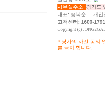
사무실주소:
경기도 일
대표: 송복순 개인
고객센터: 1600-179
Copyright (c) JONG2GABA
* 당사의 사전 동의 
를 금지 합니다.